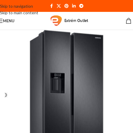
Skip to navigation
Skip to main content
MENU